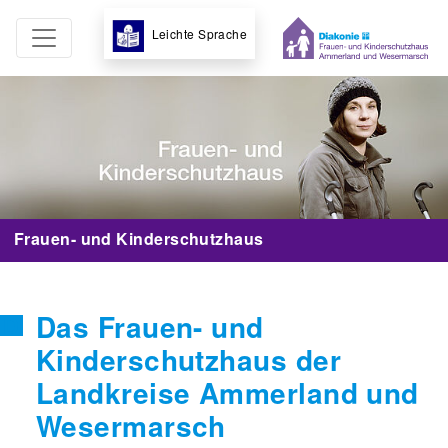
Leichte Sprache
Frauen- und Kinderschutzhaus
Das Frauen- und
Kinderschutzhaus der
Landkreise Ammerland und
Wesermarsch