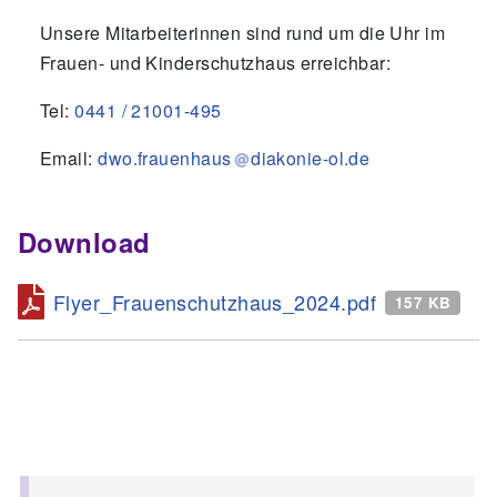
Unsere Mitarbeiterinnen sind rund um die Uhr im
Frauen- und Kinderschutzhaus erreichbar:
Tel:
0441 / 21001-495
Email:
dwo.frauenhaus
diakonie-ol.de
Download
Flyer_Frauenschutzhaus_2024.pdf
157 KB