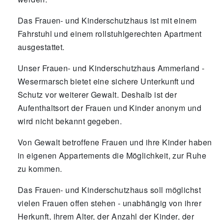
Das Frauen- und Kinderschutzhaus ist mit einem
Fahrstuhl und einem rollstuhlgerechten Apartment
ausgestattet.
Unser Frauen- und Kinderschutzhaus Ammerland -
Wesermarsch bietet eine sichere Unterkunft und
Schutz vor weiterer Gewalt. Deshalb ist der
Aufenthaltsort der Frauen und Kinder anonym und
wird nicht bekannt gegeben.
Von Gewalt betroffene Frauen und ihre Kinder haben
in eigenen Appartements die Möglichkeit, zur Ruhe
zu kommen.
Das Frauen- und Kinderschutzhaus soll möglichst
vielen Frauen offen stehen - unabhängig von ihrer
Herkunft, ihrem Alter, der Anzahl der Kinder, der