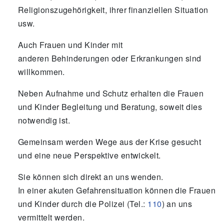
Religionszugehörigkeit, ihrer finanziellen Situation
usw.
Auch Frauen und Kinder mit
anderen Behinderungen oder Erkrankungen sind
willkommen.
Neben Aufnahme und Schutz erhalten die Frauen
und Kinder Begleitung und Beratung, soweit dies
notwendig ist.
Gemeinsam werden Wege aus der Krise gesucht
und eine neue Perspektive entwickelt.
Sie können sich direkt an uns wenden.
In einer akuten Gefahrensituation können die Frauen
und Kinder durch die Polizei (Tel.:
110
) an uns
vermittelt werden.