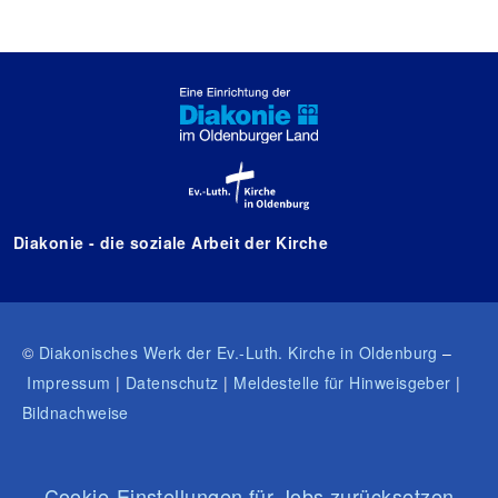
Diakonie - die soziale Arbeit der Kirche
©
Diakonisches Werk der Ev.-Luth. Kirche in Oldenburg
–
Impressum
|
Datenschutz
|
Meldestelle für Hinweisgeber
|
Bildnachweise
Cookie-Einstellungen für Jobs zurücksetzen