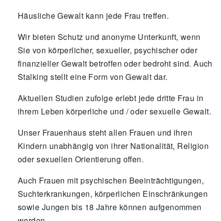
Häusliche Gewalt kann jede Frau treffen.
Wir bieten Schutz und anonyme Unterkunft, wenn
Sie von körperlicher, sexueller, psychischer oder
finanzieller Gewalt betroffen oder bedroht sind. Auch
Stalking stellt eine Form von Gewalt dar.
Aktuellen Studien zufolge erlebt jede dritte Frau in
ihrem Leben körperliche und / oder sexuelle Gewalt.
Unser Frauenhaus steht allen Frauen und ihren
Kindern unabhängig von ihrer Nationalität, Religion
oder sexuellen Orientierung offen.
Auch Frauen mit psychischen Beeinträchtigungen,
Suchterkrankungen, körperlichen Einschränkungen
sowie Jungen bis 18 Jahre können aufgenommen
werden.