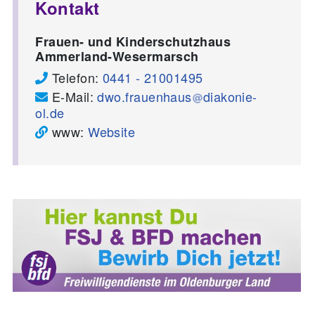
Kontakt
Frauen- und Kinderschutzhaus
Ammerland-Wesermarsch
Telefon:
0441 - 21001495
E-Mail:
dwo.frauenhaus
diakonie-
ol.de
www:
Website