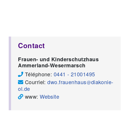
Contact
Frauen- und Kinderschutzhaus
Ammerland-Wesermarsch
Téléphone:
0441 - 21001495
Courriel:
dwo.frauenhaus
diakonie-
ol.de
www:
Website