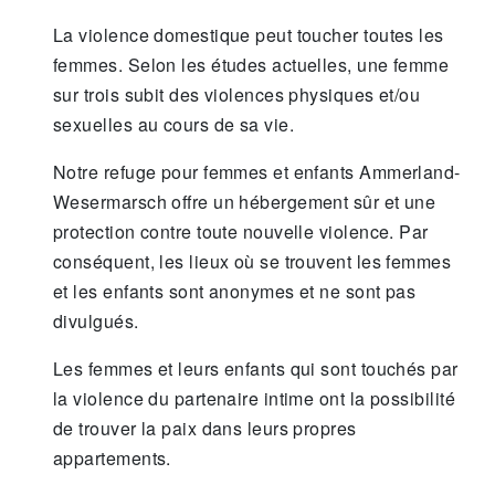
La violence domestique peut toucher toutes les
femmes. Selon les études actuelles, une femme
sur trois subit des violences physiques et/ou
sexuelles au cours de sa vie.
Notre refuge pour femmes et enfants Ammerland-
Wesermarsch offre un hébergement sûr et une
protection contre toute nouvelle violence. Par
conséquent, les lieux où se trouvent les femmes
et les enfants sont anonymes et ne sont pas
divulgués.
Les femmes et leurs enfants qui sont touchés par
la violence du partenaire intime ont la possibilité
de trouver la paix dans leurs propres
appartements.