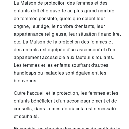
La Maison de protection des femmes et des
enfants doit être ouverte au plus grand nombre
de femmes possible, quels que soient leur
origine, leur âge, le nombre d'enfants, leur
appartenance religieuse, leur situation financière,
etc. La Maison de la protection des femmes et
des enfants est équipée d'un ascenseur et d'un
appartement accessible aux fauteuils roulants.
Les femmes et les enfants souffrant d'autres
handicaps ou maladies sont également les
bienvenus.
Outre l'accueil et la protection, les femmes et les
enfants bénéficient d'un accompagnement et de
conseils, dans la mesure où cela est nécessaire
et souhaité.
Ensemble, on cherche des moyens de sortir de la