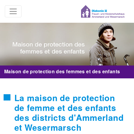
Maison de protection des femmes et des enfants
La maison de protection
de femme et des enfants
des districts d'Ammerland
et Wesermarsch