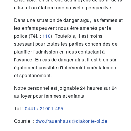
crise et on élabore une nouvelle perspective.
Dans une situation de danger aigu, les femmes et
les enfants peuvent nous être amenés par la
police (Tél. :
110
). Toutefois, il est moins
stressant pour toutes les parties concernées de
planifier l'admission en nous contactant à
l'avance. En cas de danger aigu, il est bien sûr
également possible d'intervenir immédiatement
et spontanément.
Notre personnel est joignable 24 heures sur 24
au foyer pour femmes et enfants :
Tél :
0441 / 21001-495
Courriel :
dwo.frauenhaus
diakonie-ol.de