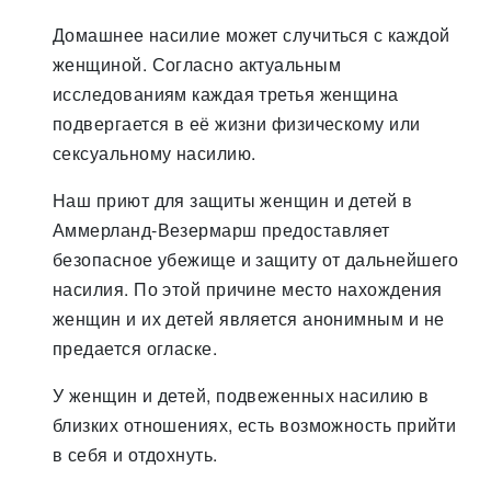
Домашнее насилие может случиться с каждой
женщиной. Согласно актуальным
исследованиям каждая третья женщина
подвергается в её жизни физическому или
сексуальному насилию.
Наш приют для защиты женщин и детей в
Аммерланд-Везермарш предоставляет
безопасное убежище и защиту от дальнейшего
насилия. По этой причине место нахождения
женщин и их детей является анонимным и не
предается огласке.
У женщин и детей, подвеженных насилию в
близких отношениях, есть возможность прийти
в себя и отдохнуть.