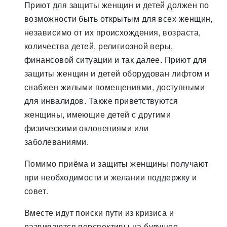
Приют для защиты женщин и детей должен по
возможности быть открытым для всех женщин,
независимо от их происхождения, возраста,
количества детей, религиозной веры,
финансовой ситуации и так далее. Приют для
защиты женщин и детей оборудован лифтом и
снабжен жилыми помещениями, доступными
для инвалидов. Также приветствуются
женщины, имеющие детей с другими
физическими оклонениями или
заболеваниями.
Помимо приёма и защиты женщины получают
при необходимости и желании поддержку и
совет.
Вместе идут поиски пути из кризиса и
развиваются перспективы на будущее.