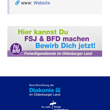
www:
Website