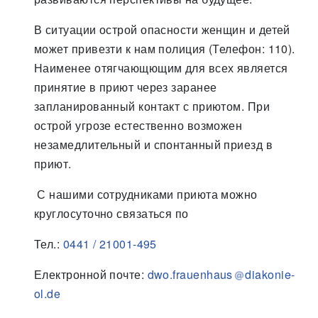
В ситуации острой опасности женщин и детей
может привезти к нам полиция (Телефон: 110).
Наименее отягчающющим для всех является
принятие в приют через заранее
запланированный контакт с приютом. При
острой угрозе естественно возможен
незамедлительный и спонтанный приезд в
приют.
С нашими сотрудниками приюта можно
круглосуточно связаться по
Тел.:
0441 / 21001-495
Електронной почте:
dwo.frauenhaus
diakonie-
ol.de