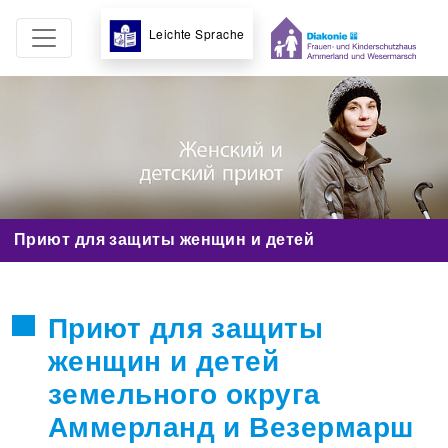
Leichte Sprache
Приют для защиты женщин и детей
Приют для защиты
женщин и детей
земельного округа
Аммерланд и Везермарш