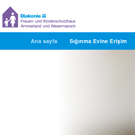
Ana sayfa
Sığınma Evine Erişim