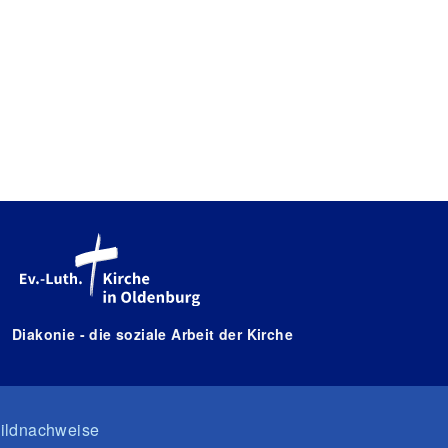
Diakonie - die soziale Arbeit der Kirche
ildnachweise