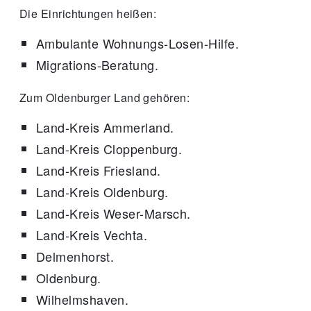
Die Einrichtungen heißen:
Ambulante Wohnungs-Losen-Hilfe.
Migrations-Beratung.
Zum Oldenburger Land gehören:
Land-Kreis Ammerland.
Land-Kreis Cloppenburg.
Land-Kreis Friesland.
Land-Kreis Oldenburg.
Land-Kreis Weser-Marsch.
Land-Kreis Vechta.
Delmenhorst.
Oldenburg.
Wilhelmshaven.