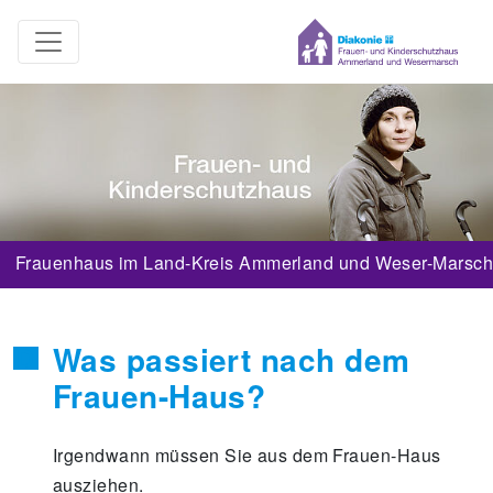
Frauenhaus im Land-Kreis Ammerland und Weser-Marsch
Was passiert nach dem
Frauen-Haus?
Irgendwann müssen Sie aus dem Frauen-Haus
ausziehen.