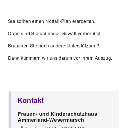
Sie sollten einen Notfall-Plan erarbeiten.
Dann sind Sie bei neuer Gewalt vorbereitet.
Brauchen Sie noch andere Unterstützung?
Dann kümmern wir uns darum vor Ihrem Auszug.
Kontakt
Frauen- und Kinderschutzhaus
Ammerland-Wesermarsch