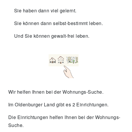
Sie haben dann viel gelernt.
Sie können dann selbst-bestimmt leben.
Und Sie können gewalt-frei leben.
Wir helfen Ihnen bei der Wohnungs-Suche.
Im Oldenburger Land gibt es 2 Einrichtungen.
Die Einrichtungen helfen Ihnen bei der Wohnungs-
Suche.