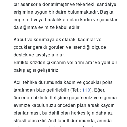
bir asansörle donatılmıştır ve tekerlekli sandalye
erişimine uygun bir daire bulunmaktadır. Başka
engelleri veya hastalıkları olan kadın ve çocuklar
da sığınma evimize kabul edilir.
Kabul ve korumaya ek olarak, kadınlar ve
çocuklar gerekli görülen ve istendiği ölçüde
destek ve tavsiye alırlar.
Birlikte krizden çıkmanın yollarını arar ve yeni bir
bakış açısı geliştiririz.
Acil tehlike durumunda kadın ve çocuklar polis
tarafından bize getirilebilir (Tel.:
110
). Eğer,
önceden bizimle iletişime geçerseniz ve sığınma
evimize kabulünüzü önceden planlarsak kaydın
planlanması, bu dahil olan herkes için daha az
stresli olacaktır. Acil tehdit durumunda, anında