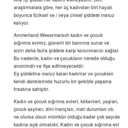
araştırmalara göre, her üç kadından biri hayatı
boyunca fiziksel ve / veya cinsel şiddete maruz
kalıyor.
Ammerland-Wesermarsch kadın ve çocuk
sığınma evimiz, güvenli bir barınma sunar ve
sizin daha fazla şiddete karşı korunmanızı sağlar.
Bu nedenle, kadın ve çocukların nerede olduğu
anonimdir ve ifşa edilmeyecektir.
Eş şiddetine maruz kalan kadınlar ve çocukları
kendi dairelerinde huzurlu bir şekilde yaşama
fırsatına sahiptir.
Kadın ve çocuk sığınma evleri, kökenleri, yaşları,
çocuk sayıları, dini inançları, mali durumları vb.
ne olursa olsun mümkün olduğu kadar çok sayıda
kadına açık olmalıdır. Kadın ve çocuk sığınma evi