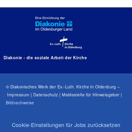
Diakonie - die soziale Arbeit der Kirche
© Diakonisches Werk der Ev.-Luth. Kirche in Oldenburg –
Impressum | Datenschutz | Meldestelle für Hinweisgeber |
Bildnachweise
Cookie-Einstellungen für Jobs zurücksetzen