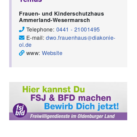
Frauen- und Kinderschutzhaus
Ammerland-Wesermarsch
Telephone:
0441 - 21001495
E-mail:
dwo.frauenhaus
diakonie-
ol.de
www:
Website