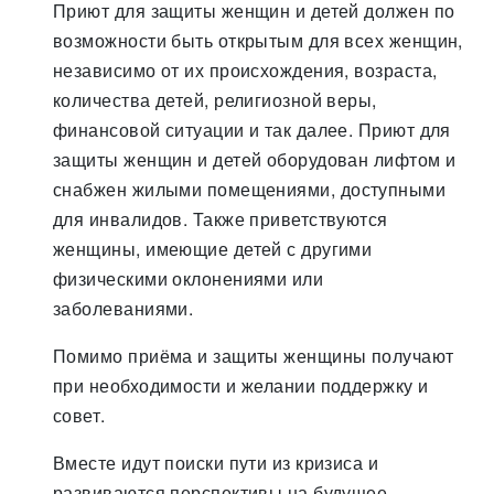
Приют для защиты женщин и детей должен по
возможности быть открытым для всех женщин,
независимо от их происхождения, возраста,
количества детей, религиозной веры,
финансовой ситуации и так далее. Приют для
защиты женщин и детей оборудован лифтом и
снабжен жилыми помещениями, доступными
для инвалидов. Также приветствуются
женщины, имеющие детей с другими
физическими оклонениями или
заболеваниями.
Помимо приёма и защиты женщины получают
при необходимости и желании поддержку и
совет.
Вместе идут поиски пути из кризиса и
развиваются перспективы на будущее.