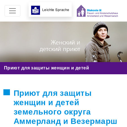
Leichte Sprache
Приют для защиты женщин и детей
Приют для защиты
женщин и детей
земельного округа
Аммерланд и Везермарш