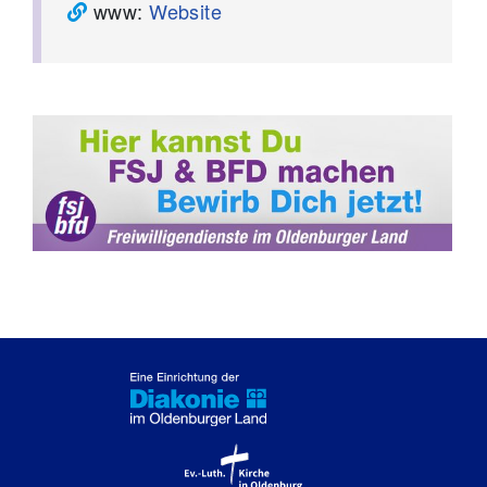
www:
Website