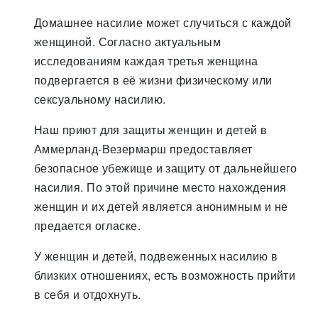
Домашнее насилие может случиться с каждой
женщиной. Согласно актуальным
исследованиям каждая третья женщина
подвергается в её жизни физическому или
сексуальному насилию.
Наш приют для защиты женщин и детей в
Аммерланд-Везермарш предоставляет
безопасное убежище и защиту от дальнейшего
насилия. По этой причине место нахождения
женщин и их детей является анонимным и не
предается огласке.
У женщин и детей, подвеженных насилию в
близких отношениях, есть возможность прийти
в себя и отдохнуть.