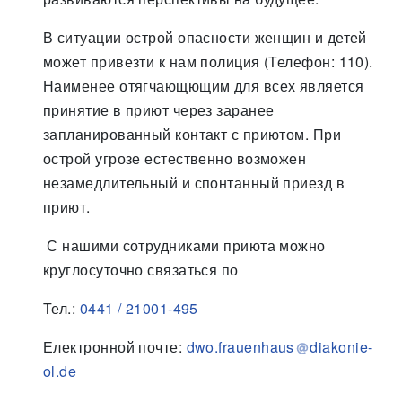
В ситуации острой опасности женщин и детей
может привезти к нам полиция (Телефон: 110).
Наименее отягчающющим для всех является
принятие в приют через заранее
запланированный контакт с приютом. При
острой угрозе естественно возможен
незамедлительный и спонтанный приезд в
приют.
С нашими сотрудниками приюта можно
круглосуточно связаться по
Тел.:
0441 / 21001-495
Електронной почте:
dwo.frauenhaus
diakonie-
ol.de