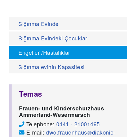
Sığınma Evinde
Sığınma Evindeki Çocuklar
Engeller /Hastalıklar
Sığınma evinin Kapasitesi
Temas
Frauen- und Kinderschutzhaus
Ammerland-Wesermarsch
Telephone:
0441 - 21001495
E-mail:
dwo.frauenhaus
diakonie-