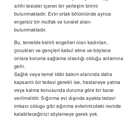
sıhhi tesisler içeren bir yerleşim birimi
bulunmaktadır. Evin ortak bölümünde ayrıca
engelsiz bir mutfak ve tuvalet alanı
bulunmaktadır.
Bu, temelde belirli engelleri olan kadınları,
çocukları ve gençleri kabul etme ve böylece
onlara koruma sağlama olasılığı olduğu anlamına
gelir.
Sağlık veya temel tıbbi bakım alanında daha
kapsamlı bir tedavi gerekli ise, hastaneye yatma
veya kalma konusunda duruma göre bir karar
verilmelidir. Sığınma evi dışında ayakta tedavi
imkanı oldugu gibi sığınma evlerimizdeki revirde
kalabileceğinizi söylemeye gerek yok.