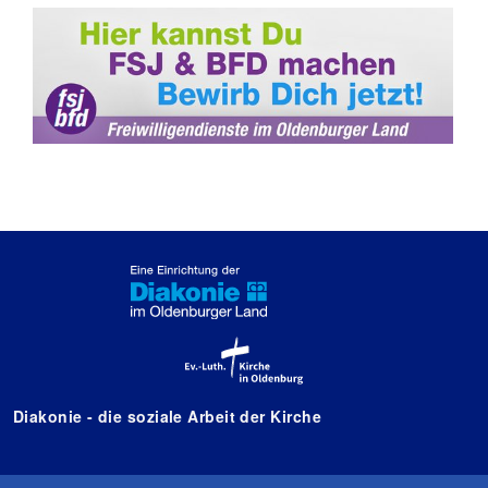
Diakonie - die soziale Arbeit der Kirche