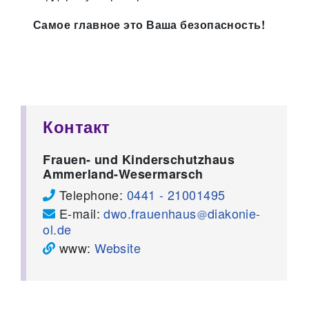
Самое главное это Ваша безопасность!
Контакт
Frauen- und Kinderschutzhaus
Ammerland-Wesermarsch
Telephone:
0441 - 21001495
E-mail:
dwo.frauenhaus
diakonie-
ol.de
www:
Website