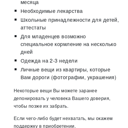
месяца
Необходимые лекарства
Школьные принадлежности для детей,
аттестаты
Для младенцев возможно
специальное кормление на несколько
дней
Одежда на 2-3 недели
Личные вещи из квартиры, которые
Вам дороги (фотографии, украшения)
Некоторые вещи Вы можете заранее
депонировать у человека Вашего доверия,
чтобы позже их забрать.
Если чего-либо будет нехватать, мы окажем
поддержку в приобретении.