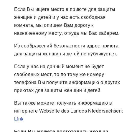
Если Вы ищете место в приюте для защиты
женщин и детей и у нас есть свободная
комната, мы опишем Вам дорогу к
назначенному месту, откуда мы Вас заберем.
Из соображений безопасности адрес приюта
для защиты женщин и детей не публикуется.
Если у нас на данный момент не будет
свободных мест, то по тому же номеру
телефона Вы получите информацию о других
приютах для защиты женщин и детей.
Вы также можете получить информацию в
интернете Webseite des Landes Niedersachsen:
Link
Если Вы можете подготовить уход из