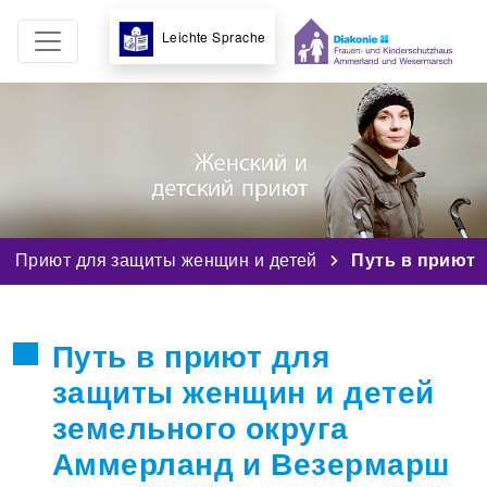
Leichte Sprache
Приют для защиты женщин и детей
Путь в приют
Путь в приют для
защиты женщин и детей
земельного округа
Аммерланд и Везермарш