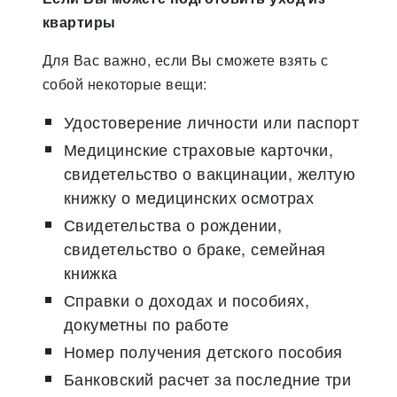
квартиры
Для Вас важно, если Вы сможете взять с
собой некоторые вещи:
Удостоверение личности или паспорт
Медицинские страховые карточки,
свидетельство о вакцинации, желтую
книжку о медицинских осмотрах
Свидетельства о рождении,
свидетельство о браке, семейная
книжка
Справки о доходах и пособиях,
докуметны по работе
Номер получения детского пособия
Банковский расчет за последние три