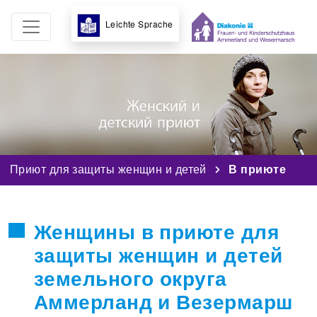
Leichte Sprache
Приют для защиты женщин и детей
В приюте
Женщины в приюте для
защиты женщин и детей
земельного округа
Аммерланд и Везермарш