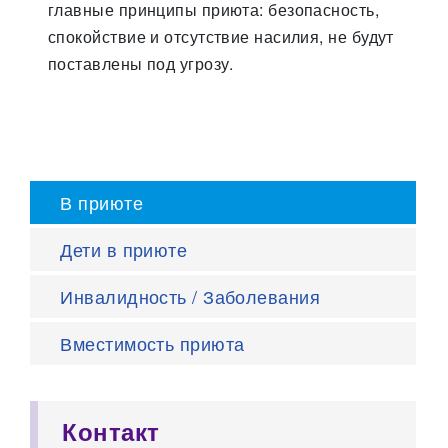
главные принципы приюта: безопасность,
спокойствие и отсутствие насилия, не будут
поставлены под угрозу.
В приюте
Дети в приюте
Инвалидность / Заболевания
Вместимость приюта
Контакт