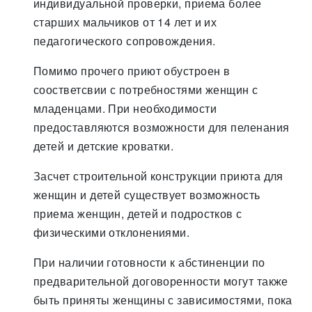
индивидуальной проверки, приема более
старших мальчиков от 14 лет и их
педагогического сопровождения.
Помимо прочего приют обустроен в
соостветсвии с потребностями женщин с
младенцами. При необходимости
предоставляются возможности для пеленания
детей и детские кроватки.
Засчет строительной конструкции приюта для
женщин и детей существует возможность
приема женщин, детей и подростков с
физическими отклонениями.
При наличии готовности к абстиненции по
предварительной договоренности могут также
быть приняты женщины с зависимостями, пока