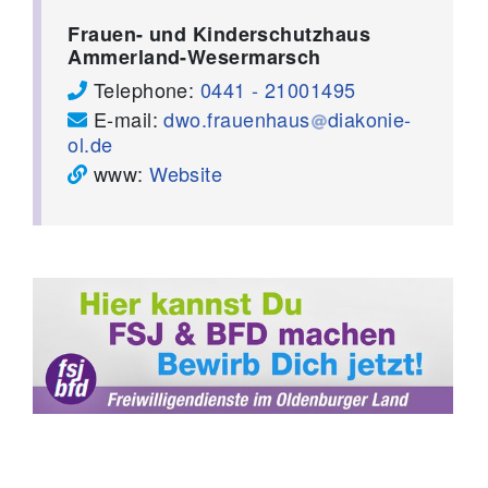
Frauen- und Kinderschutzhaus
Ammerland-Wesermarsch
Telephone:
0441 - 21001495
E-mail:
dwo.frauenhaus
diakonie-
ol.de
www:
Website