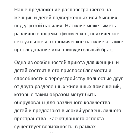
Наше предложение распространяется на
женщин и детей подверженных или бывших
под угрозой насилия. Насилие может иметь
различные формы: физическое, психическое,
сексуальное и экономическое насилие а также
преследование или принудительный брак.
Одна из особенностей приюта для женщин и
детей состоит в его приспособляемости и
способности к переустройству полностью друг
от друга разделенных жилищных помещений,
которые таким образом могут быть
оборудованы для различного количества
детей и предлагают высокий уровень личного
пространства. Засчет данного аспекта
существует возможность, в рамках